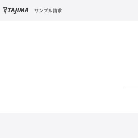
サンプル請求