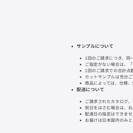
サンプルについて
1回のご請求につき、同
ご指定がない場合は、「
1回のご請求での合計点
カットサンプルは充分ご
商品によっては、仕様、
配送について
ご請求されたカタログ、
祝日をはさむ場合は、お
配達日の指定はできませ
お届けは日本国内のみと