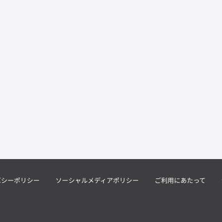
バシーポリシー
ソーシャルメディアポリシー
ご利用にあたって