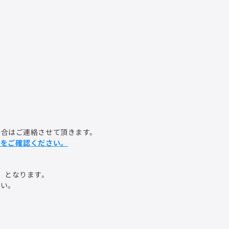
場合はご連絡させて頂きます。
ジをご確認ください。
」
となります。
さい。